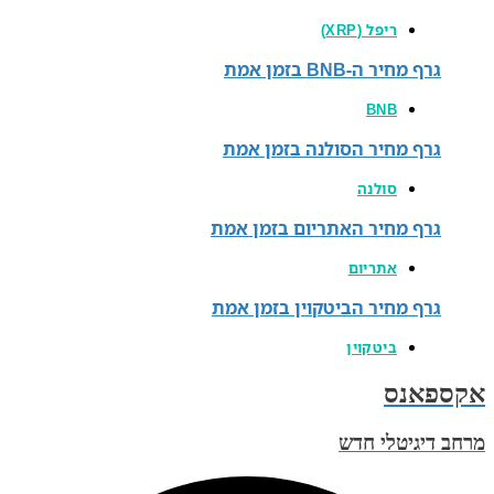
ריפל (XRP)
BNB בזמן אמת
BNB
חיר הסולנה בזמן אמת
סולנה
חיר האתריום בזמן אמת
אתריום
חיר הביטקוין בזמן אמת
ביטקוין
לי חדש