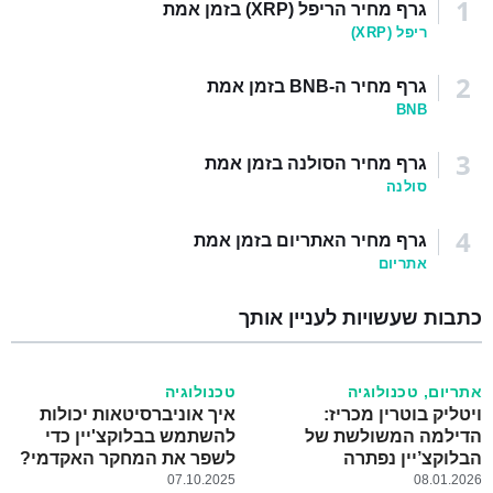
גרף מחיר הריפל (XRP) בזמן אמת
ריפל (XRP)
גרף מחיר ה-BNB בזמן אמת
BNB
גרף מחיר הסולנה בזמן אמת
סולנה
גרף מחיר האתריום בזמן אמת
אתריום
כתבות שעשויות לעניין אותך
אתריום
,
טכנולוגיה
טכנולוגיה
ויטליק בוטרין מכריז:
איך אוניברסיטאות יכולות
הדילמה המשולשת של
להשתמש בבלוקצ'יין כדי
הבלוקצ’יין נפתרה
לשפר את המחקר האקדמי?
07.10.2025
08.01.2026