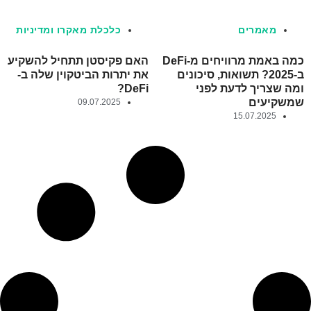
מאמרים
כלכלת מאקרו ומדיניות
כמה באמת מרוויחים מ-DeFi
האם פקיסטן תתחיל להשקיע
ב-2025? תשואות, סיכונים
את יתרות הביטקוין שלה ב-
ומה שצריך לדעת לפני
DeFi?
שמשקיעים
09.07.2025
15.07.2025