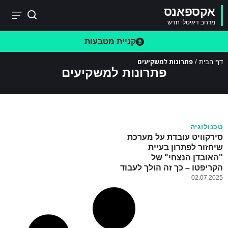
אקספאנס
מרחב דיגיטלי חדש
קניית מטבעות
פתרונות למשקיעים
דף הבית
/
פתרונות למשקיעים
טכנולוגיה
סירקוויט עובדת על מערכת
שיחזור לפתרון בעיית
"האובדן הנצחי" של
הקריפטו – כך זה הולך לעבוד
02.07.2025