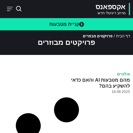
אקספאנס
מרחב דיגיטלי חדש
קניית מטבעות
פרויקטים מבוזרים
דף הבית
/
פרויקטים מבוזרים
אלטים
מהם מטבעות AI והאם כדאי
להשקיע בהם?
18.08.2025