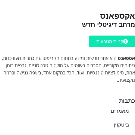
אקספאנס
מרחב דיגיטלי חדש
קניית מטבעות
אספאנס
הוא אתר חדשות ומידע בתחום הקריפטו עם כתבות מעודכנות,
ניתוחים מקוריים, הסברים פשוטים על מושגים טכנולוגיים, גרפים בזמן
אמת, סימולציות פיננסיות, ועוד. הכל במקום אחד, בשפה נגישה וברמה
מקצועית.
כתבות
מאמרים
ביטקוין