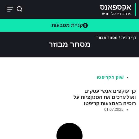
אקספאנס
מרחב דיגיטלי חדש
קניית מטבעות
מסחר מבוזר
דף הבית
/
מסחר מבוזר
שוק הקריפטו
כך עוקפים אנשי עסקים
ואוליגרכים את הסנקציות על
רוסיה באמצעות קריפטו
01.07.2025