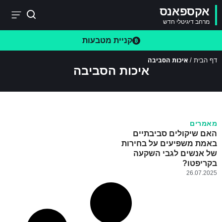
אקספאנס
מרחב דיגיטלי חדש
קניית מטבעות
איכות הסביבה
דף הבית
/
איכות הסביבה
מאמרים
האם שיקולים סביבתיים
באמת משפיעים על בחירות
של אנשים לגבי השקעה
בקריפטו?
26.07.2025