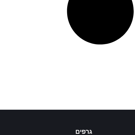
גרפים