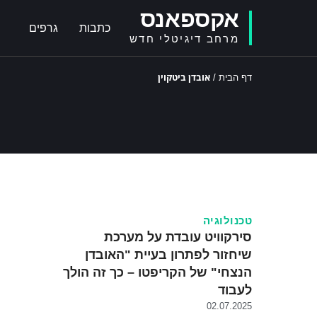
אקספאנס
כתבות
גרפים
מרחב דיגיטלי חדש
אובדן ביטקוין
דף הבית
/
טכנולוגיה
סירקוויט עובדת על מערכת
שיחזור לפתרון בעיית "האובדן
הנצחי" של הקריפטו – כך זה הולך
לעבוד
02.07.2025