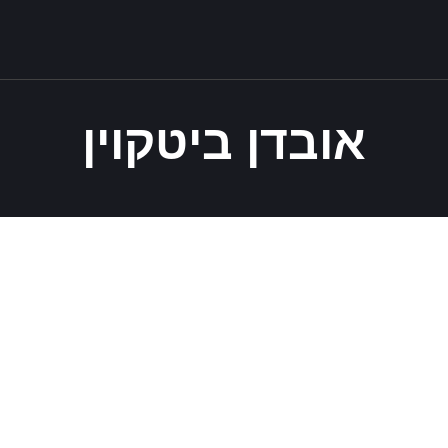
אובדן ביטקוין