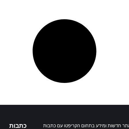
כתבות
תר חדשות ומידע בתחום הקריפטו עם כתבות